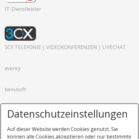
IT-Dienstleister
3CX TELEFONIE | VIDEOKONFERENZEN | LIVECHAT
avency
benusoft
Datenschutzeinstellungen
Auf dieser Website werden Cookies genutzt. Sie
können alle Cookies akzeptieren oder nur bestimmte