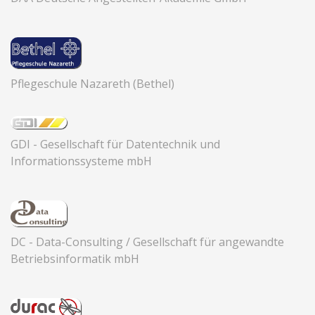
Kontakt
Pflegeschule Nazareth (Bethel)
GDI - Gesellschaft für Datentechnik und
Informationssysteme mbH
DC - Data-Consulting / Gesellschaft für angewandte
Betriebsinformatik mbH